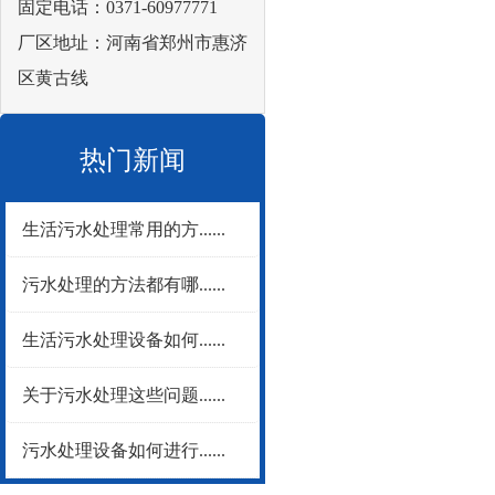
固定电话：0371-60977771
厂区地址：河南省郑州市惠济
区黄古线
热门新闻
生活污水处理常用的方......
污水处理的方法都有哪......
生活污水处理设备如何......
关于污水处理这些问题......
污水处理设备如何进行......