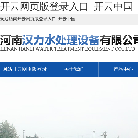
开云网页版登录入口_开云中国
欢迎访问开云网页版登录入口_开云中国
网站开云网页版登录
关于我们
产品中心
入口_开云中国