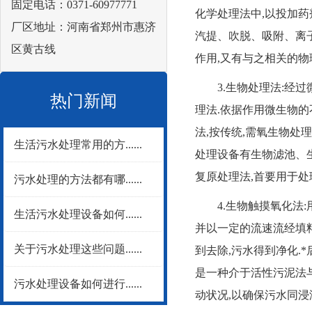
固定电话：0371-60977771
化学处理法中,以投加药
厂区地址：河南省郑州市惠济
汽提、吹脱、吸附、离
区黄古线
作用,又有与之相关的物
3.生物处理法:经过
热门新闻
理法.依据作用微生物
法,按传统,需氧生物处
生活污水处理常用的方......
处理设备有生物滤池、
复原处理法,首要用于处
污水处理的方法都有哪......
4.生物触摸氧化法:
生活污水处理设备如何......
并以一定的流速流经填料
关于污水处理这些问题......
到去除,污水得到净化.
是一种介于活性污泥法
污水处理设备如何进行......
动状况,以确保污水同