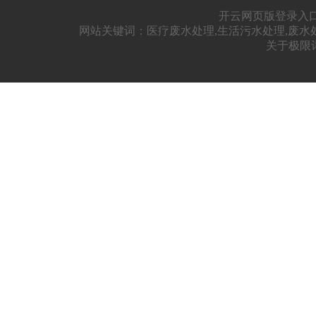
开云网页版登录入口
网站关键词：医疗废水处理,生活污水处理,废水
关于极限