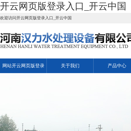
开云网页版登录入口_开云中国
欢迎访问开云网页版登录入口_开云中国
网站开云网页版登录
关于我们
产品中心
入口_开云中国