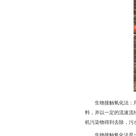
生物接触氧化法：用生
料，并以一定的流速流
机污染物得到去除，污
生物接触氧化法是一种