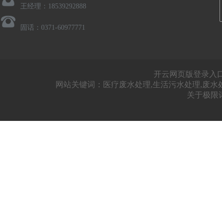
王经理：18539292888
固话：0371-60977771
开云网页版登录入口
网站关键词：医疗废水处理,生活污水处理,废水
关于极限