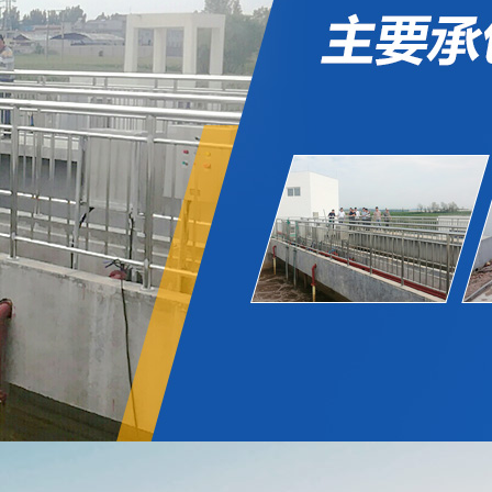
污水处理设备
机械格栅