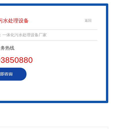
污水处理设备
返回
：一体化污水处理设备厂家
服务热线
03850880