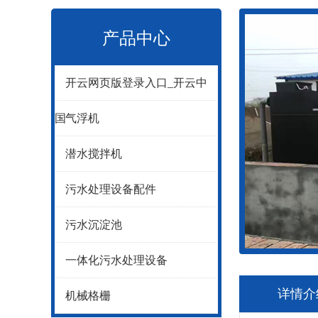
产品中心
开云网页版登录入口_开云中
国
气浮机
潜水搅拌机
污水处理设备配件
污水沉淀池
一体化污水处理设备
详情介
机械格栅