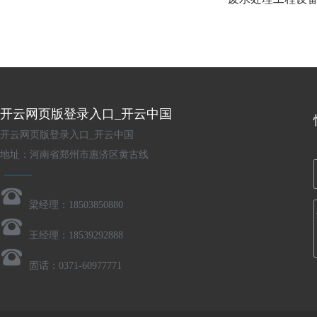
开云网页版登录入口_开云中国
开云网页版登录入口_开云中国
地址：河南省郑州市惠济区黄古线
梁经理：18503850880
王经理：18539292888
固话：0371-60977771