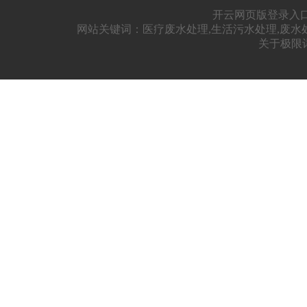
开云网页版登录入口
网站关键词：医疗废水处理,生活污水处理,废水
关于极限