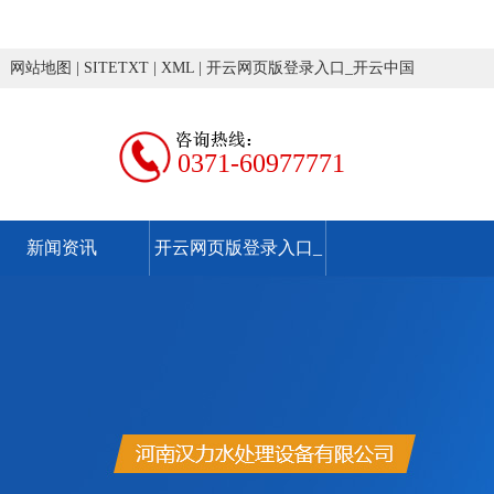
网站地图
|
SITETXT
|
XML
|
开云网页版登录入口_开云中国
0371-60977771
新闻资讯
开云网页版登录入口_
开云中国