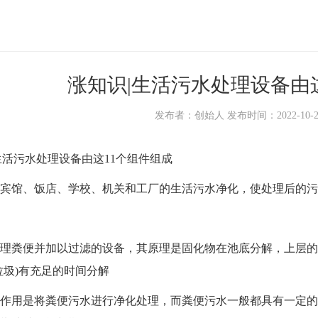
涨知识|生活污水处理设备由
发布者：创始人 发布时间：2022-10-22 1
生活污水处理设备由这11个组件组成
馆、饭店、学校、机关和工厂的生活污水净化，使处理后的污
粪便并加以过滤的设备，其原理是固化物在池底分解，上层的
垃圾)有充足的时间分解
用是将粪便污水进行净化处理，而粪便污水一般都具有一定的