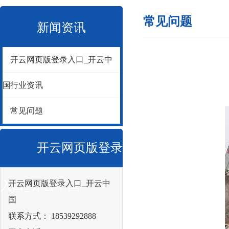
常见问题
新闻资讯
开云网页版登录入口_开云中
国
行业资讯
常见问题
开云网页版登录
开云网页版登录入口_开云中
入口_开云中国
国
联系方式： 18539292888