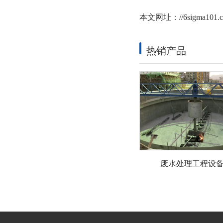
本文网址：
//6sigma101.
热销产品
废水处理工程设