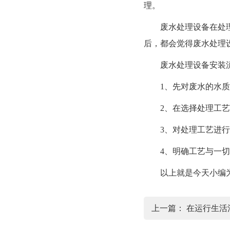
理。
废水处理设备在处理中
后，都会觉得废水处理
废水处理设备安装流
1、先对废水的水质
2、在选择处理工艺时
3、对处理工艺进行
4、明确工艺与一切费
以上就是今天小编为大
上一篇：
在运行生活