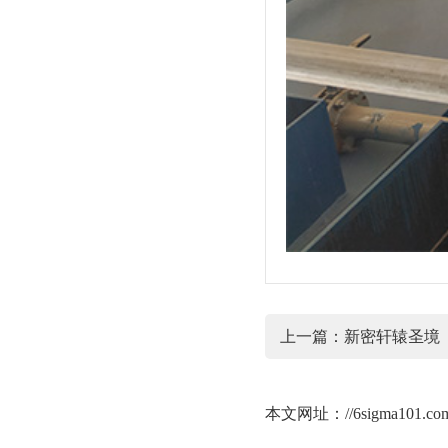
上一篇：
新密轩辕圣境
本文网址：
//6sigma101.com