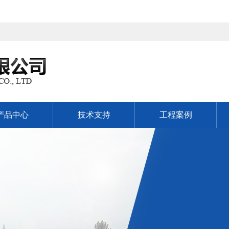
产品中心
技术支持
工程案例
页版登录入口_
开
开云中国
气浮机
水搅拌机
处理设备配件
水沉淀池