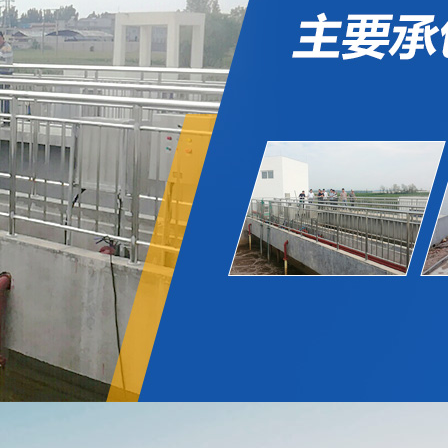
污水处理设备
机械格栅