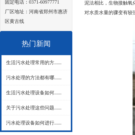
固定电话：0371-60977771
泥法相比，生物接触氧
厂区地址：河南省郑州市惠济
对水质水量的骤变有较
区黄古线
热门新闻
生活污水处理常用的方......
污水处理的方法都有哪......
生活污水处理设备如何......
关于污水处理这些问题......
污水处理设备如何进行......