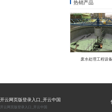
热销产品
废水处理工程设
开云网页版登录入口_开云中国
开云网页版登录入口_开云中国