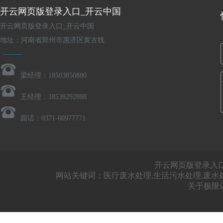
开云网页版登录入口_开云中国
开云网页版登录入口_开云中国
地址：河南省郑州市惠济区黄古线
梁经理：18503850880
王经理：18539292888
固话：0371-60977771
开云网页版登录入口
网站关键词：医疗废水处理,生活污水处理,废水
关于极限