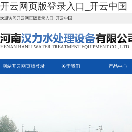
开云网页版登录入口_开云中国
欢迎访问开云网页版登录入口_开云中国
网站开云网页版登录
关于我们
产品中心
入口_开云中国