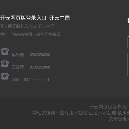
开云网页版登录入口_开云中国
开云网页版登录入口_开云中国
地址：河南省郑州市惠济区黄古线
梁经理：18503850880
王经理：18539292888
固话：0371-60977771
开云网页版登录入口
网站关键词：医疗废水处理,生活污水处理,废水
关于极限