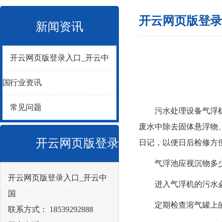
开云网页版登录
新闻资讯
开云网页版登录入口_开云中
国
行业资讯
常见问题
污水处理设备
气浮
废水中除去固体悬浮物
开云网页版登录
日记，以便日后检修方
气浮池应视沉物多少
开云网页版登录入口_开云中
入口_开云中国
进入气浮机的污水必
国
定期检查溶气罐上的
联系方式： 18539292888