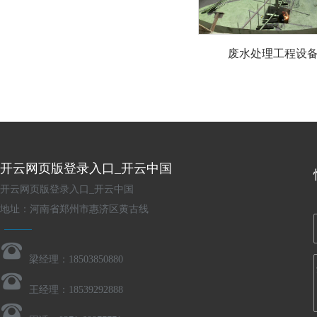
废水处理工程设
开云网页版登录入口_开云中国
开云网页版登录入口_开云中国
地址：河南省郑州市惠济区黄古线
梁经理：18503850880
王经理：18539292888