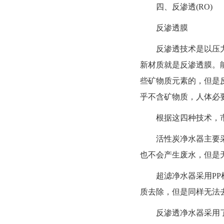
四、反渗透(RO)
反渗透膜
反渗透技术是以压力(一
新材质就是反渗透膜。
些矿物质元素的，但是
乎不含矿物质，人体必
根据这四种技术，市面
活性炭净水器主要采用
也不会产生废水，但是
超滤净水器采用PP棉
质去除，但是同样无法
反渗透净水器采用了P