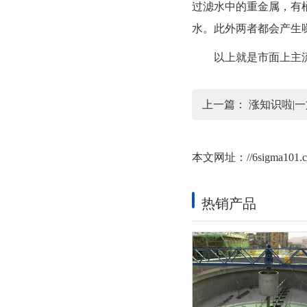
过滤水中的重金属，有
水。此外两者都会产生
以上就是市面上主流的
上一篇：
涨知识啦|
本文网址：
//6sigma101.
热销产品