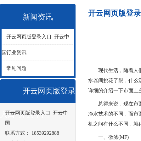
开云网页版登录
新闻资讯
开云网页版登录入口_开云中
国
行业资讯
常见问题
现代生活，随着人们对
水器间挑花了眼，什么
开云网页版登录
详细的介绍一下市面上
总得来说，现在市面上
开云网页版登录入口_开云中
入口_开云中国
净水技术的不同，而市面
国
机之间有什么不同，就
联系方式： 18539292888
一、微滤(MF)