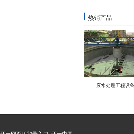
热销产品
废水处理工程设