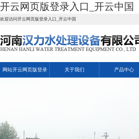
开云网页版登录入口_开云中国
欢迎访问开云网页版登录入口_开云中国
网站开云网页版登录
关于我们
产品中心
入口_开云中国