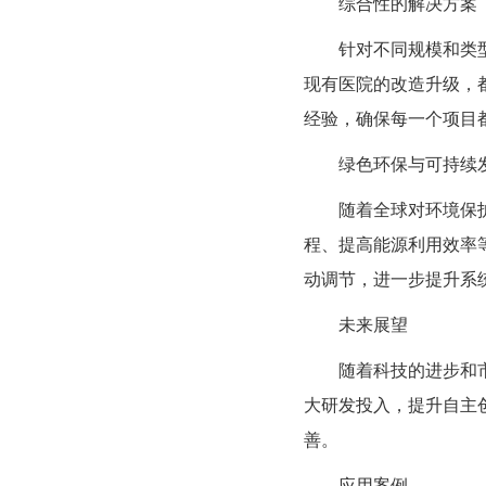
综合性的解决方案
针对不同规模和类型的
现有医院的改造升级，
经验，确保每一个项目
绿色环保与可持续
随着全球对环境保护意
程、提高能源利用效率
动调节，进一步提升系
未来展望
随着科技的进步和市场
大研发投入，提升自主
善。
应用案例