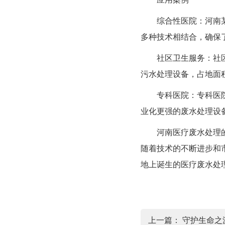
综合性医院：河南某大
多种技术相结合，确保
社区卫生服务：社区卫
污水处理设备，占地面
专科医院：专科医院在
业化更强的废水处理设
河南医疗废水处理的发
随着技术的不断进步和
地上诞生的医疗废水处
上一篇：
守护生命之