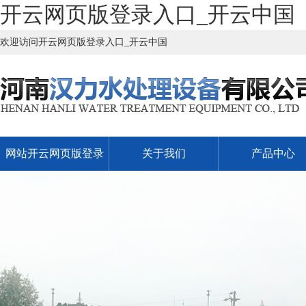
开云网页版登录入口_开云中国
欢迎访问开云网页版登录入口_开云中国
网站开云网页版登录
关于我们
产品中心
入口_开云中国