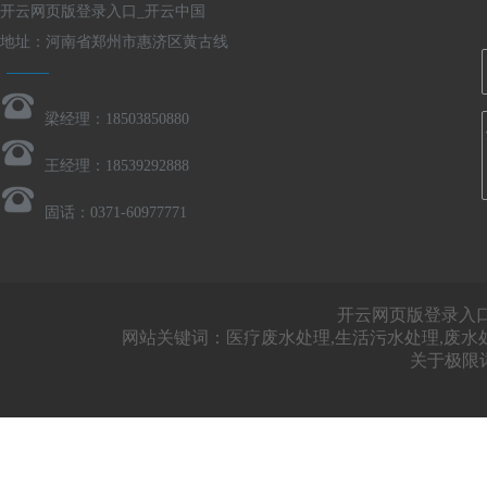
开云网页版登录入口_开云中国
地址：河南省郑州市惠济区黄古线
梁经理：18503850880
王经理：18539292888
固话：0371-60977771
开云网页版登录入口
网站关键词：医疗废水处理,生活污水处理,废水
关于极限