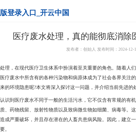
版登录入口_开云中国
医疗废水处理，真的能彻底消除
发布者：创始人 发布时间：2024-12-18 1
处理
，在现代医疗卫生体系中扮演着至关重要的角色。随着人们
医疗废水中所含有的各种污染物和病原体成为了社会各界关注的
来的环境隐患呢?本文将深入探讨这一问题，并介绍当前先进的
识到医疗废水不同于一般的生活污水，它不仅含有常规的有机
质、药物残留、放射性物质以及致病微生物如细菌、病毒等。这
造成严重破坏，并且存在潜在的人畜共患病风险。因此，建立一
要。