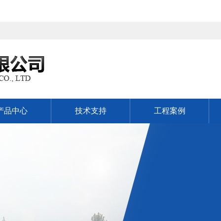
产品中心
技术支持
工程案例