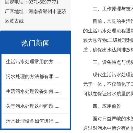
固定电话：0371-60977771
二、工作原理与技
厂区地址：河南省郑州市惠济
区黄古线
目前，常见的生活污水
的生活污水处理流程通
较大悬浮物;二级处理
热门新闻
质，确保出水达到排放
生活污水处理常用的方......
三、设备特点与优
现代生活污水处理设备
污水处理的方法都有哪......
元于一体，不仅简化了
生活污水处理设备如何......
可以在保证出水质量的
关于污水处理这些问题......
四、应用前景
面对日益严峻的水资源
污水处理设备如何进行......
通过对污水中所含有的