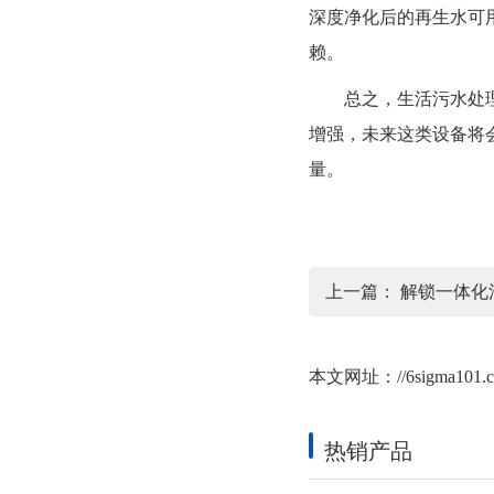
深度净化后的再生水可
赖。
总之，生活污水处理设
增强，未来这类设备将
量。
上一篇：
解锁一体化
本文网址：
//6sigma101.
热销产品