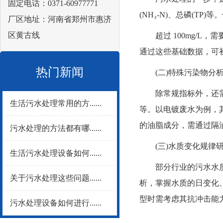
固定电话：0371-60977771
(NH₃-N)、总磷(TP
厂区地址：河南省郑州市惠济
区黄古线
超过 100mg/L，需要
通过这些基础数据，可
热门新闻
(二)特殊污染物分
除常规指标外，还需针
生活污水处理常用的方......
等。以电镀废水为例，
的油脂成分，需通过隔
污水处理的方法都有哪......
(三)水质变化规律
生活污水处理设备如何......
部分行业的污水水质会
关于污水处理这些问题......
析，掌握水质的日变化、月
型时需考虑其抗冲击能
污水处理设备如何进行......