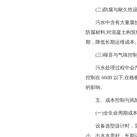
(二)防腐与耐久性
污水中含有大量腐蚀性物
防腐材料;对混凝土构
期，降低长期运维成本
(三)噪音与气味控
污水处理过程中会产生
控制在 60dB 以下
的影响。
五、成本控制与风
(一)全生命周期成
设备选型设计时，需综
小、出水水质好，长期