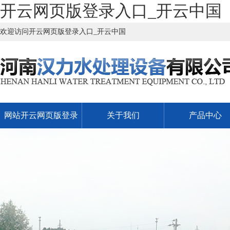
开云网页版登录入口_开云中国
欢迎访问开云网页版登录入口_开云中国
网站开云网页版登录
关于我们
产品中心
入口_开云中国