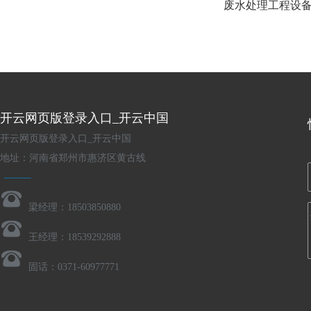
废水处理工程设
开云网页版登录入口_开云中国
开云网页版登录入口_开云中国
地址：河南省郑州市惠济区黄古线
梁经理：18503850880
王经理：18539292888
固话：0371-60977771