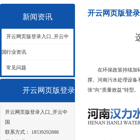
开云网页版登录
新闻资讯
开云网页版登录入口_开云中
国
行业资讯
常见问题
在环保政策持续加码
撑。河南污水处理设备
开云网页版登录
张”向“质量效益”转型。
开云网页版登录入口_开云中
入口_开云中国
国
联系方式： 18539292888