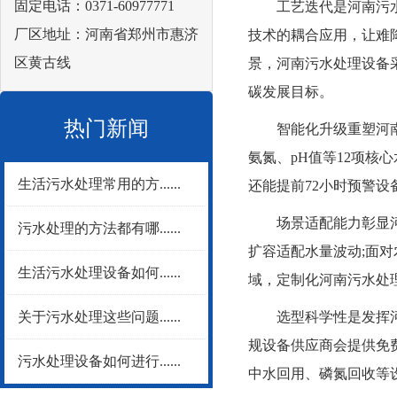
固定电话：0371-60977771
工艺迭代是河南污水处
厂区地址：河南省郑州市惠济
技术的耦合应用，让难
区黄古线
景，河南污水处理设备采
碳发展目标。
热门新闻
智能化升级重塑河南污
氨氮、pH值等12项核
生活污水处理常用的方......
还能提前72小时预警设
场景适配能力彰显河南
污水处理的方法都有哪......
扩容适配水量波动;面对
生活污水处理设备如何......
域，定制化河南污水处
关于污水处理这些问题......
选型科学性是发挥河南
规设备供应商会提供免
污水处理设备如何进行......
中水回用、磷氮回收等