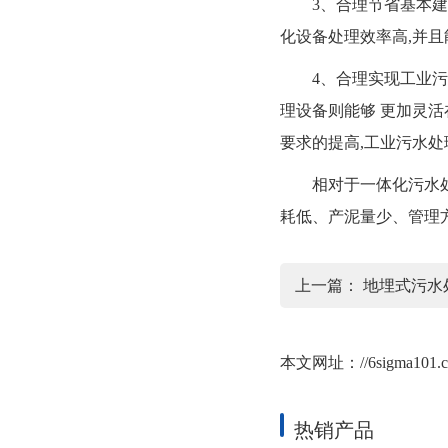
3、合理节省基本建设
化设备处理效率高,并且
4、合理实现工业污水
理设备则能够 更加灵活
要求的提高,工业污水处
相对于一体化污水处理
耗低、产泥量少、管理
上一篇：
地埋式污水
本文网址：
//6sigma101.
热销产品