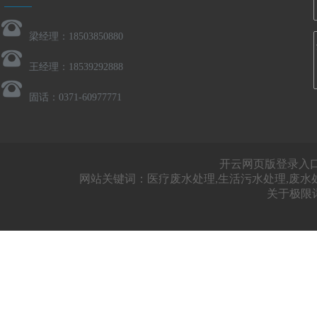
梁经理：18503850880
王经理：18539292888
固话：0371-60977771
开云网页版登录入口
网站关键词：医疗废水处理,生活污水处理,废水
关于极限