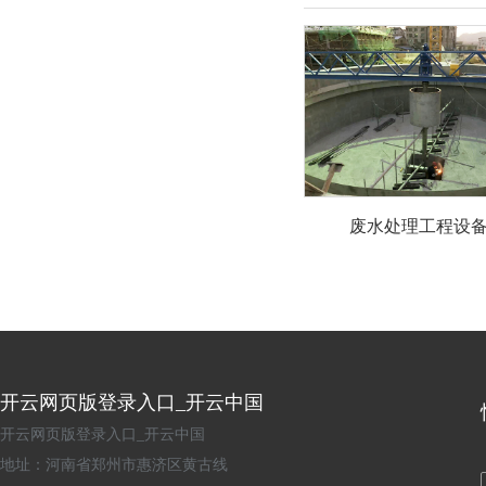
废水处理工程设
开云网页版登录入口_开云中国
开云网页版登录入口_开云中国
地址：河南省郑州市惠济区黄古线