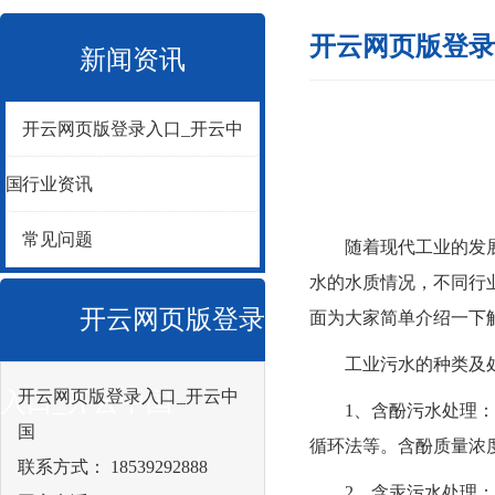
开云网页版登录
新闻资讯
开云网页版登录入口_开云中
国
行业资讯
常见问题
随着现代工业的发展，
水的水质情况，不同行
开云网页版登录
面为大家简单介绍一下
工业污水的种类及处
开云网页版登录入口_开云中
入口_开云中国
1、含酚污水处理：通
国
循环法等。含酚质量浓度
联系方式： 18539292888
2、含汞污水处理：一