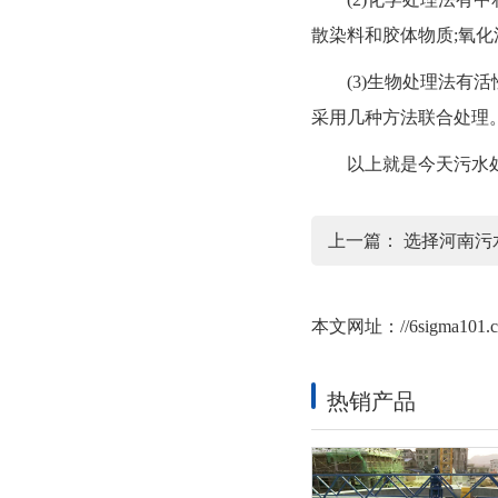
散染料和胶体物质;氧
(3)生物处理法有活
采用几种方法联合处理
以上就是今天污水处理
上一篇：
选择河南污
本文网址：
//6sigma101.
热销产品