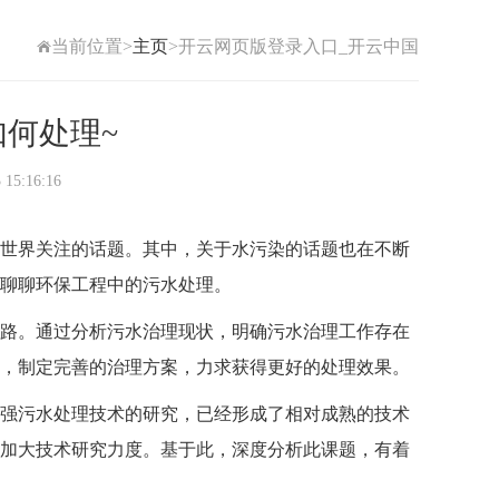
当前位置>
主页
>开云网页版登录入口_开云中国
何处理~
5:16:16
世界关注的话题。其中，关于水污染的话题也在不断
聊聊环保工程中的污水处理。
路。通过分析污水治理现状，明确污水治理工作存在
，制定完善的治理方案，力求获得更好的处理效果。
强污水处理技术的研究，已经形成了相对成熟的技术
加大技术研究力度。基于此，深度分析此课题，有着