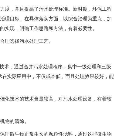
力度，并且提高了污水处理标准。新时期，环保工程
染治理目标。在具体落实方面，以综合治理为重点，加
的实现，明确工作思路和方法，有着必要性。
合理选择污水处理工艺。
技术，通过合并污水处理程序，集中一级处理和三级
技术在实际应用中，不仅成本低，而且处理效果较好，能
催化技术的技术含量较高，对污水处理设备，有着较
机物的清除。
保证微生物正常生长的颗粒性滤料，通过这些微生物