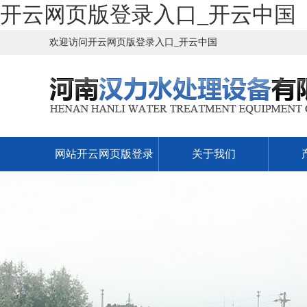
开云网页版登录入口_开云中国
欢迎访问开云网页版登录入口_开云中国
网站开云网页版登录
关于我们
入口_开云中国