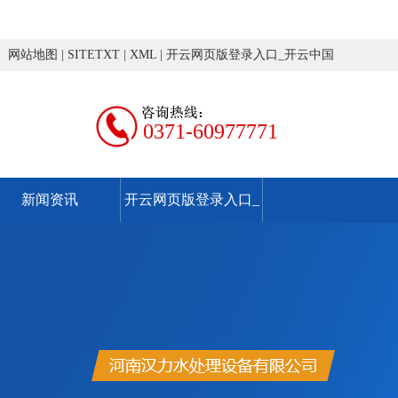
网站地图
|
SITETXT
|
XML
|
开云网页版登录入口_开云中国
0371-60977771
新闻资讯
开云网页版登录入口_
开云中国