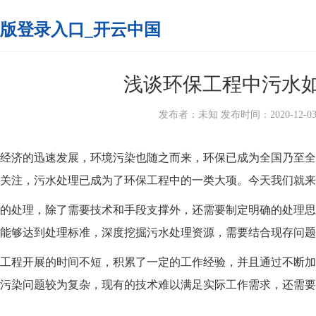
版登录入口_开云中国
浅谈环保工程中污水如
发布者：未知 发布时间：2020-12-03 1
济的迅速发展，环境污染也随之而来，环保已成为全国乃至全
和关注，污水处理已成为了环保工程中的一类大项。今天我们就来
处理，除了需要技术和手段支撑外，还需要制定明确的处理思
能够达到处理标准，深度挖掘污水处理资源，需要结合现存问题
程开展的时间不短，积累了一定的工作经验，并且通过不断加
污染问题较为复杂，现有的技术难以满足实际工作需求，还需要