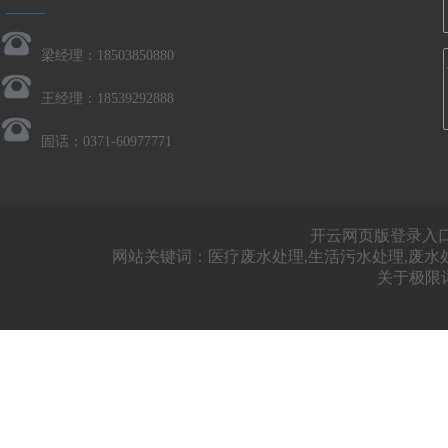
梁经理：18503850880
王经理：18539292888
固话：0371-60977771
开云网页版登录入口
网站关键词：医疗废水处理,生活污水处理,废水
关于极限