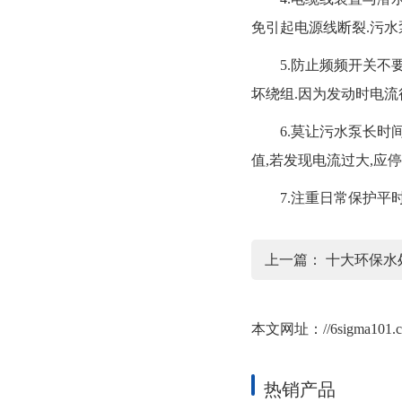
免引起电源线断裂.污水
5.防止频频开关不要
坏绕组.因为发动时电流
6.莫让污水泵长时间
值,若发现电流过大,应停
7.注重日常保护平时要
上一篇：
十大环保水
本文网址：
//6sigma101.
热销产品