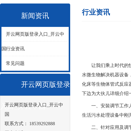
行业资讯
新闻资讯
开云网页版登录入口_开云中
国
行业资讯
常见问题
让我们乘上时代的快车
水微生物解决机器设备
开云网页版登录
化床等生物体管式反应
下边为大伙儿详细介绍
开云网页版登录入口_开云中
入口_开云中国
一、安裝调节工作人员
国
生活污水处理设备中刚
联系方式： 18539292888
二、针对应用及调节的