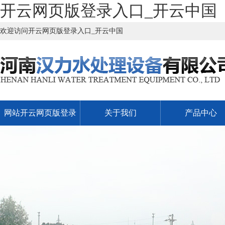
开云网页版登录入口_开云中国
欢迎访问开云网页版登录入口_开云中国
网站开云网页版登录
关于我们
产品中心
入口_开云中国