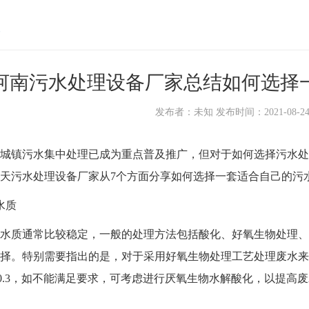
河南污水处理设备厂家总结如何选择
发布者：未知 发布时间：2021-08-24 1
镇污水集中处理已成为重点普及推广，但对于如何选择污水处
天污水处理设备厂家从7个方面分享如何选择一套适合自己的污
水质
质通常比较稳定，一般的处理方法包括酸化、好氧生物处理、
择。特别需要指出的是，对于采用好氧生物处理工艺处理废水来
OD>0.3，如不能满足要求，可考虑进行厌氧生物水解酸化，以提