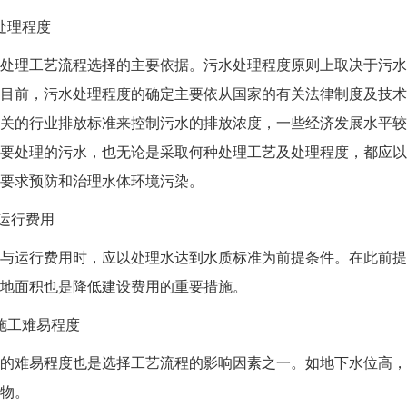
理程度
理工艺流程选择的主要依据。污水处理程度原则上取决于污水
目前，污水处理程度的确定主要依从国家的有关法律制度及技术
关的行业排放标准来控制污水的排放浓度，一些经济发展水平较
要处理的污水，也无论是采取何种处理工艺及处理程度，都应以
要求预防和治理水体环境污染。
运行费用
运行费用时，应以处理水达到水质标准为前提条件。在此前提
地面积也是降低建设费用的重要措施。
工难易程度
难易程度也是选择工艺流程的影响因素之一。如地下水位高，
物。