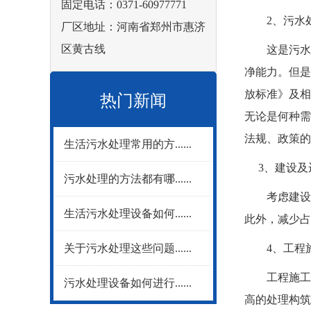
固定电话：0371-60977771
2、污水处
厂区地址：河南省郑州市惠济
区黄古线
这是污水处
净能力。但是
放标准》及相
热门新闻
无论是何种需
法规、政策的
生活污水处理常用的方......
3、建设及
污水处理的方法都有哪......
考虑建设与
生活污水处理设备如何......
此外，减少占
关于污水处理这些问题......
4、工程施
工程施工的
污水处理设备如何进行......
高的处理构筑