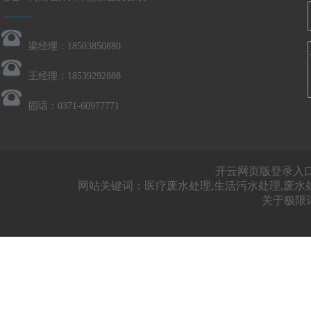
梁经理：18503850880
王经理：18539292888
固话：0371-60977771
开云网页版登录入口
网站关键词：医疗废水处理,生活污水处理,废水
关于极限