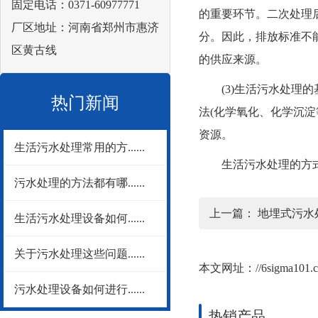
固定电话：0371-60977771
的重要环节。二次处理
厂区地址：河南省郑州市惠济
分。因此，排放标准不
区黄古线
的供应来源。
(3)生活污水处理的
热门新闻
法(化学氧化、化学沉淀
资源。
生活污水处理常用的方......
生活污水处理的方式就
污水处理的方法都有哪......
上一篇：
地埋式污水
生活污水处理设备如何......
关于污水处理这些问题......
本文网址：
//6sigma101.
污水处理设备如何进行......
热销产品