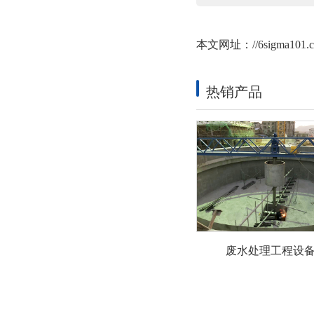
本文网址：
//6sigma101.
热销产品
废水处理工程设