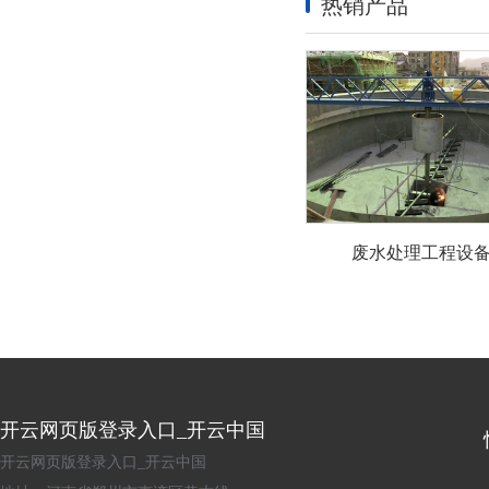
热销产品
废水处理工程设
开云网页版登录入口_开云中国
开云网页版登录入口_开云中国