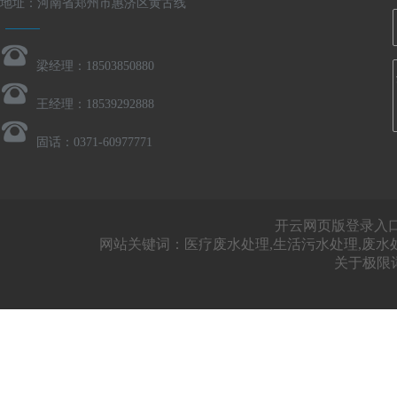
地址：河南省郑州市惠济区黄古线
梁经理：18503850880
王经理：18539292888
固话：0371-60977771
开云网页版登录入口
网站关键词：医疗废水处理,生活污水处理,废水
关于极限