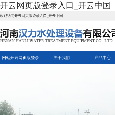
开云网页版登录入口_开云中国
欢迎访问开云网页版登录入口_开云中国
网站开云网页版登录
关于我们
产品中心
入口_开云中国