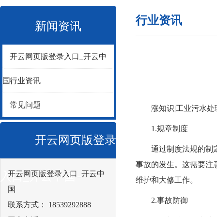
行业资讯
新闻资讯
开云网页版登录入口_开云中
国
行业资讯
常见问题
涨知识|工业污水处
1.规章制度
开云网页版登录
通过制度法规的制定，
事故的发生。这需要注
开云网页版登录入口_开云中
入口_开云中国
维护和大修工作。
国
2.事故防御
联系方式： 18539292888