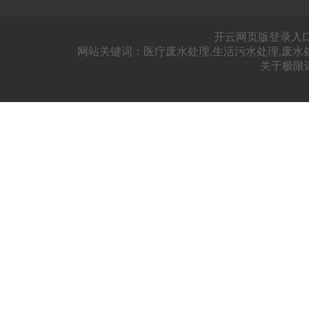
开云网页版登录入口
网站关键词：医疗废水处理,生活污水处理,废水
关于极限