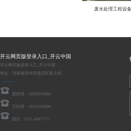
废水处理工程设
开云网页版登录入口_开云中国
开云网页版登录入口_开云中国
地址：河南省郑州市惠济区黄古线
梁经理：18503850880
王经理：18539292888
固话：0371-60977771