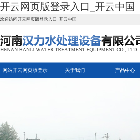
开云网页版登录入口_开云中国
欢迎访问开云网页版登录入口_开云中国
网站开云网页版登录
关于我们
产品中心
入口_开云中国