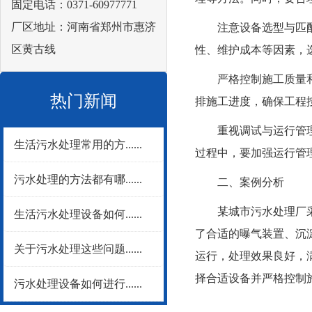
固定电话：0371-60977771
厂区地址：河南省郑州市惠济
注意设备选型与匹配：
区黄古线
性、维护成本等因素，
严格控制施工质量和进
热门新闻
排施工进度，确保工程
重视调试与运行管理：
生活污水处理常用的方......
过程中，要加强运行管
污水处理的方法都有哪......
二、案例分析
某城市污水处理厂采用
生活污水处理设备如何......
了合适的曝气装置、沉
关于污水处理这些问题......
运行，处理效果良好，
择合适设备并严格控制
污水处理设备如何进行......