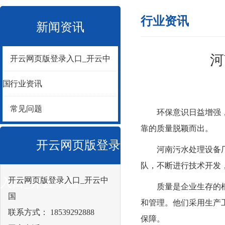
行业资讯
新闻资讯
河
开云网页版登录入口_开云中
国
行业资讯
常见问题
环保意识日益增强，污
靠的质量脱颖而出。
开云网页版登录
河南污水处理设备厂家
队，不断进行技术开发
开云网页版登录入口_开云中
入口_开云中国
质量是企业生存的根本
国
和管理。他们采用生产
联系方式： 18539292888
保障。