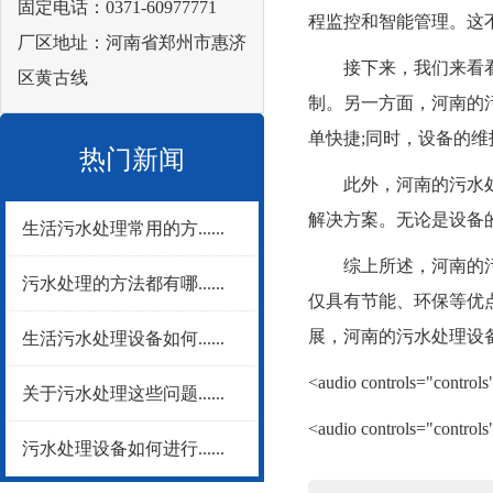
固定电话：0371-60977771
程监控和智能管理。这
厂区地址：河南省郑州市惠济
接下来，我们来看看河
区黄古线
制。另一方面，河南的
单快捷;同时，设备的
热门新闻
此外，河南的污水处理
解决方案。无论是设备
生活污水处理常用的方......
综上所述，河南的污水
污水处理的方法都有哪......
仅具有节能、环保等优
展，河南的污水处理设
生活污水处理设备如何......
<audio controls="controls
关于污水处理这些问题......
<audio controls="controls
污水处理设备如何进行......