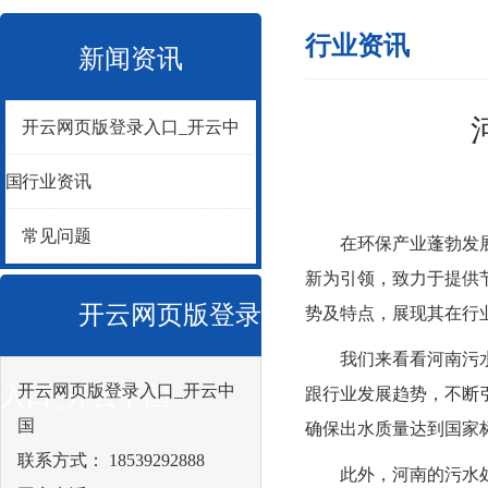
行业资讯
新闻资讯
开云网页版登录入口_开云中
国
行业资讯
常见问题
在环保产业蓬勃发展的
新为引领，致力于提供
开云网页版登录
势及特点，展现其在行
我们来看看河南污水处
开云网页版登录入口_开云中
入口_开云中国
跟行业发展趋势，不断
国
确保出水质量达到国家
联系方式： 18539292888
此外，河南的污水处理