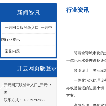
行业资讯
新闻资讯
开云网页版登录入口_开云中
国
行业资讯
常见问题
随着全球城市化的步伐
一体化污水处理设备
凭
开云网页版登录
紧凑设计，灵活应
一体化污水处理设备的
开云网页版登录入口_开云中
入口_开云中国
亦或是偏远的边疆小镇
国
方案。
联系方式： 18539292888
高效处理，净化水