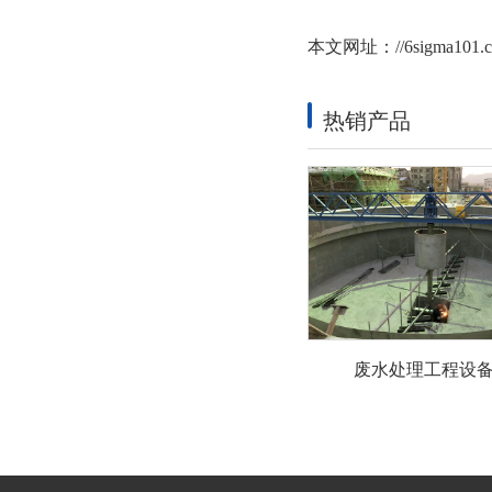
本文网址：
//6sigma101.
热销产品
废水处理工程设