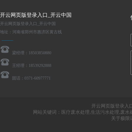
开云网页版登录入口_开云中国
开云网页版登录入口_开云中国
地址：河南省郑州市惠济区黄古线
梁经理：18503850880
王经理：18539292888
固话：0371-60977771
开云网页版登录入口
网站关键词：医疗废水处理,生活污水处理,废水
关于极限