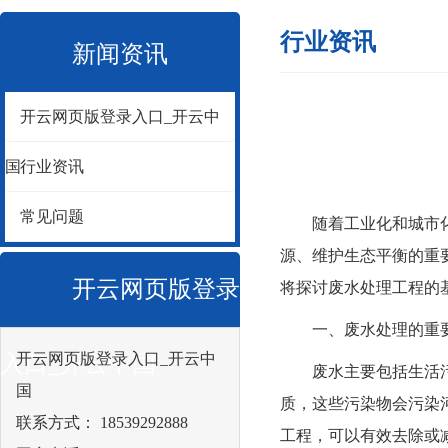
行业资讯
新闻资讯
开云网页版登录入口_开云中
国
行业资讯
常见问题
随着工业化和城市化的
源、维护生态平衡的重
开云网页版登录
将探讨
废水处理工程
的
一、废水处理的重
开云网页版登录入口_开云中
入口_开云中国
废水主要包括生活污水
国
质，这些污染物会污染
联系方式： 18539292888
工程，可以有效去除或