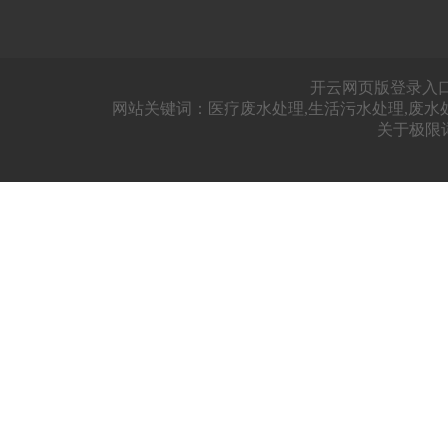
开云网页版登录入口
网站关键词：医疗废水处理,生活污水处理,废水
关于极限