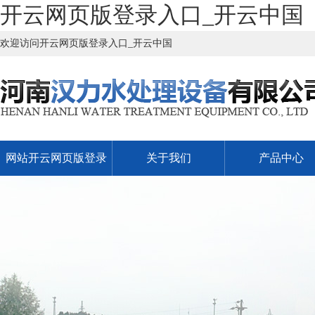
开云网页版登录入口_开云中国
欢迎访问开云网页版登录入口_开云中国
网站开云网页版登录
关于我们
产品中心
入口_开云中国