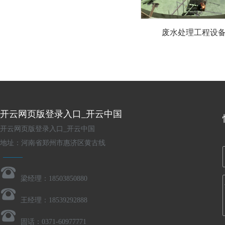
废水处理工程设
开云网页版登录入口_开云中国
开云网页版登录入口_开云中国
地址：河南省郑州市惠济区黄古线
梁经理：18503850880
王经理：18539292888
固话：0371-60977771