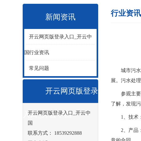
行业资讯
新闻资讯
开云网页版登录入口_开云中
国
行业资讯
常见问题
城市污水处
展。污水处理
开云网页版登录
参观主要的
了解，发现污
开云网页版登录入口_开云中
入口_开云中国
1、技术：
国
2、产品：
联系方式： 18539292888
意的合同。