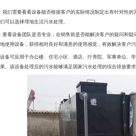
我们需要看看设备能否根据客户的实际情况制定出有针对性的完
们可以选择埋地生活污水处理。
要看设备团队是否专业，在销售前是否能解决客户的疑问和疑问
地使用设备，获得相对良好和满意的使用感觉，有效解决客户污
备可应用于办公楼、住宅小区、酒店、疗养院、军事单位、学
果。该设备处理后的污水能够满足国家污水处理的综合排放要求