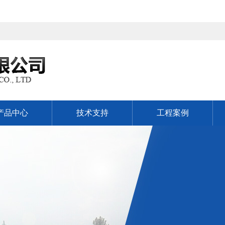
产品中心
技术支持
工程案例