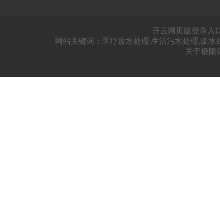
开云网页版登录入口
网站关键词：医疗废水处理,生活污水处理,废水
关于极限