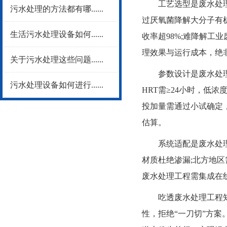
工艺选型是废水处理工
污水处理的方法都有哪......
过厌氧菌降解大分子有机
生活污水处理设备如何......
收率超98%;难降解
理效果与运行成本，绝非
关于污水处理这些问题......
参数设计是废水处理工
污水处理设备如何进行......
HRT需≥24小时，低
投加量需通过小试确定
估算。
系统适配是废水处理工
材质杜绝渗漏;北方地
废水处理工程需集成在
吃透废水处理工程知识
性，拒绝“一刀切”方