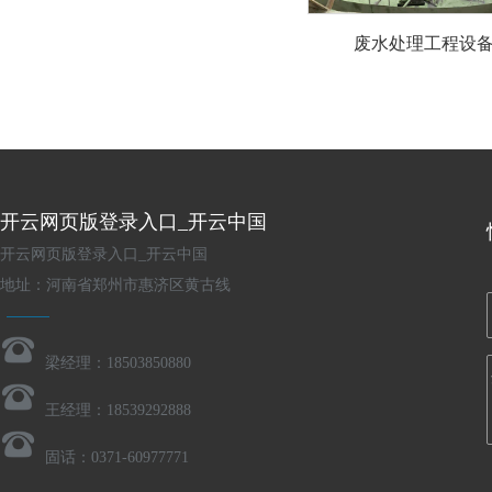
废水处理工程设
开云网页版登录入口_开云中国
开云网页版登录入口_开云中国
地址：河南省郑州市惠济区黄古线
梁经理：18503850880
王经理：18539292888
固话：0371-60977771