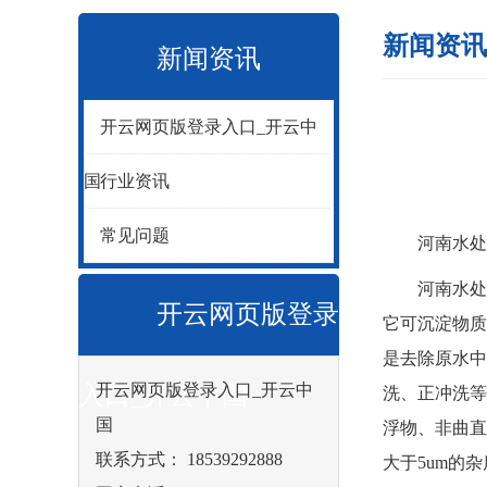
新闻资讯
新闻资讯
开云网页版登录入口_开云中
国
行业资讯
常见问题
河南水处理
河南水处理
开云网页版登录
它可沉淀物质
是去除原水中
开云网页版登录入口_开云中
入口_开云中国
洗、正冲洗等
国
浮物、非曲直
联系方式： 18539292888
大于5um的