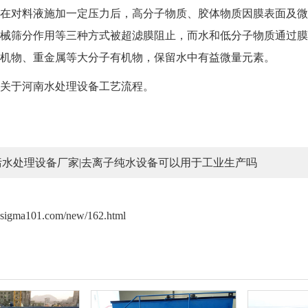
对料液施加一定压力后，高分子物质、胶体物质因膜表面及微
械筛分作用等三种方式被超滤膜阻止，而水和低分子物质通过膜
机物、重金属等大分子有机物，保留水中有益微量元素。
于河南水处理设备工艺流程。
污水处理设备厂家|去离子纯水设备可以用于工业生产吗
6sigma101.com/new/162.html