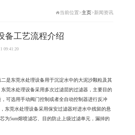
当前位置>
主页
>新闻资讯
设备工艺流程介绍
9:41:20
二是东莞水处理设备用于沉淀水中的大泥沙颗粒及其
，东莞水处理设备采用多次过滤层的过滤器，主要目的
质，可选用手动阀门控制或者全自动控制器进行反冲
，东莞水处理设备采用保安过滤器对进水中残留的悬
芯为5um熔喷滤芯、目的防止上级过滤单元，漏掉的