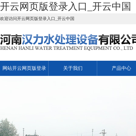
开云网页版登录入口_开云中国
欢迎访问开云网页版登录入口_开云中国
网站开云网页版登录
关于我们
产品中心
入口_开云中国