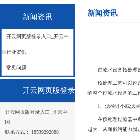
新闻资讯
新闻资讯
开云网页版登录入口_开云中
国
行业资讯
常见问题
过滤水设备预处理效
预处理工艺可以说是过
开云网页版登录
响整个过滤水设备的工
1、滤径过小或滤层
开云网页版登录入口_开云中
入口_开云中国
在预处理过滤器中颗粒
国
越大，从而截污能力就
联系方式： 18539292888