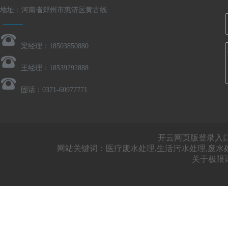
地址：河南省郑州市惠济区黄古线
梁经理：18503850880
王经理：18539292888
固话：0371-60977771
开云网页版登录入口
网站关键词：医疗废水处理,生活污水处理,废水
关于极限