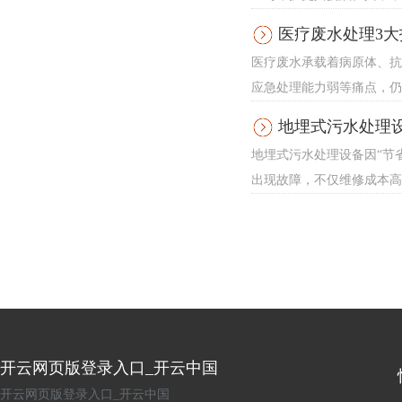
医疗废水处理3
医疗废水承载着病原体、抗
应急处理能力弱等痛点，仍
地埋式污水处理设
地埋式污水处理设备因“节
出现故障，不仅维修成本高
开云网页版登录入口_开云中国
开云网页版登录入口_开云中国