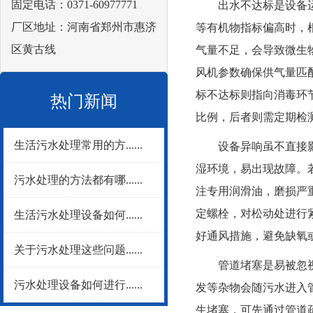
固定电话：0371-60977771
出水不达标是设备运行
厂区地址：河南省郑州市惠济
等有机物指标偏高时，
区黄古线
气量不足，会导致微生
风机参数确保供气量匹配
标不达标则指向消毒环
热门新闻
比例，后者则需定期检测
生活污水处理常用的方......
设备异响虽不直接影响
湿环境，易出现故障。
污水处理的方法都有哪......
注专用润滑油，磨损严
定螺栓，对松动处进行
生活污水处理设备如何......
好通风措施，避免缺氧
关于污水处理这些问题......
管道堵塞是易被忽视的
污水处理设备如何进行......
发等杂物会随污水进入
生堵塞，可先通过管道疏