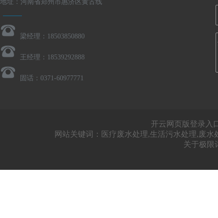
地址：河南省郑州市惠济区黄古线
梁经理：18503850880
王经理：18539292888
固话：0371-60977771
开云网页版登录入口
网站关键词：医疗废水处理,生活污水处理,废水
关于极限