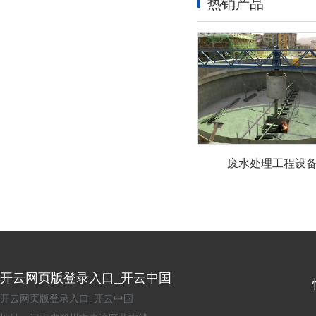
热销产品
废水处理工程设
开云网页版登录入口_开云中国
开云网页版登录入口_开云中国