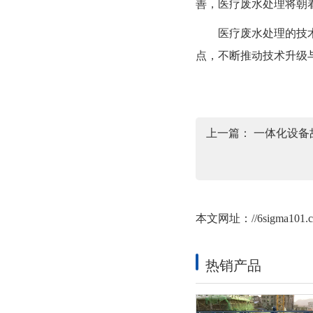
善，医疗废水处理将朝
医疗废水处理的技术革
点，不断推动技术升级
上一篇：
一体化设备故
本文网址：
//6sigma101.
热销产品