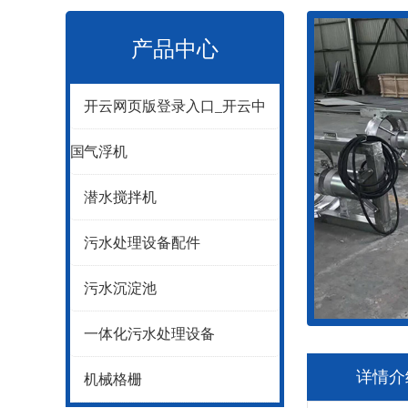
产品中心
开云网页版登录入口_开云中
国
气浮机
潜水搅拌机
污水处理设备配件
污水沉淀池
一体化污水处理设备
详情介
机械格栅