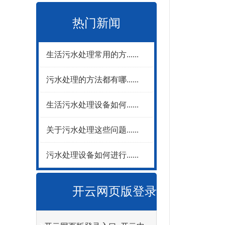
热门新闻
生活污水处理常用的方......
污水处理的方法都有哪......
生活污水处理设备如何......
关于污水处理这些问题......
污水处理设备如何进行......
开云网页版登录