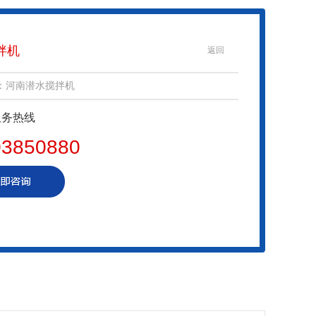
拌机
返回
：河南潜水搅拌机
服务热线
03850880