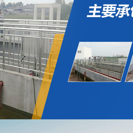
污水处理设备
机械格栅