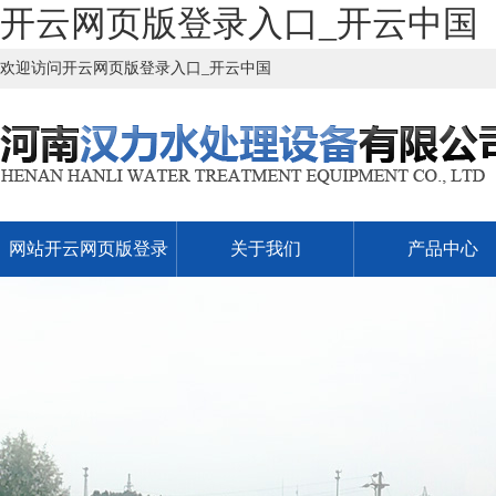
开云网页版登录入口_开云中国
欢迎访问开云网页版登录入口_开云中国
网站开云网页版登录
关于我们
产品中心
开云网页版登录入
入口_开云中国
开云中国
气浮机
潜水搅拌机
污水处理设备配
污水沉淀池