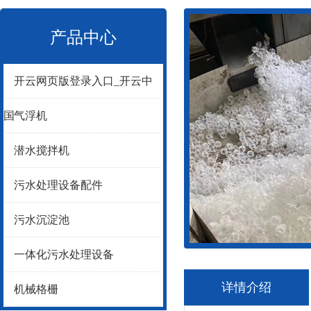
产品中心
开云网页版登录入口_开云中
国
气浮机
潜水搅拌机
污水处理设备配件
污水沉淀池
一体化污水处理设备
详情介绍
机械格栅