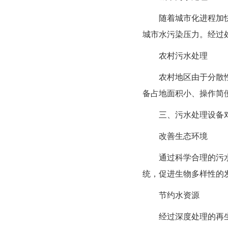
随着城市化进程加快，
城市水污染压力。经过
农村污水处理
农村地区由于分散性强
备占地面积小、操作简
三、污水处理设备对
改善生态环境
通过科学合理的污水处
统，促进生物多样性的
节约水资源
经过深度处理的再生水