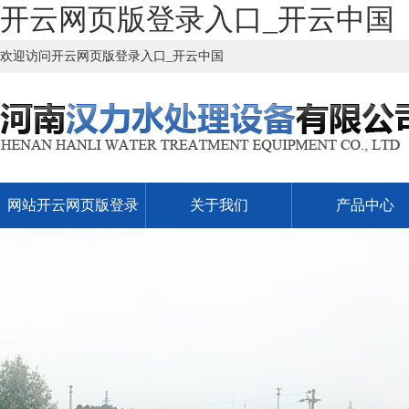
开云网页版登录入口_开云中国
欢迎访问开云网页版登录入口_开云中国
网站开云网页版登录
关于我们
产品中心
入口_开云中国