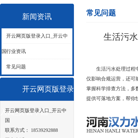
常见问题
新闻资讯
生活污水
开云网页版登录入口_开云中
国
行业资讯
常见问题
生活污水处理
过程
仅影响合规运营，还可能
开云网页版登录
掌握科学排查方法，多数情
提供可落地方案，帮你
开云网页版登录入口_开云中
入口_开云中国
国
联系方式： 18539292888