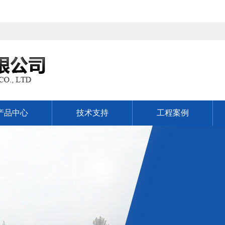
产品中心
技术支持
工程案例