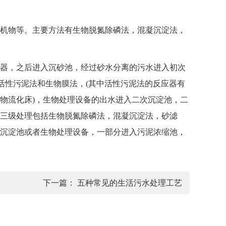
机物等。主要方法有生物脱氮除磷法，混凝沉淀法，
器，之后进入沉砂池，经过砂水分离的污水进入初次
活性污泥法和生物膜法，(其中活性污泥法的反应器有
物流化床)，生物处理设备的出水进入二次沉淀池，二
三级处理包括生物脱氮除磷法，混凝沉淀法，砂滤
沉淀池或者生物处理设备，一部分进入污泥浓缩池，
下一篇：
五种常见的生活污水处理工艺