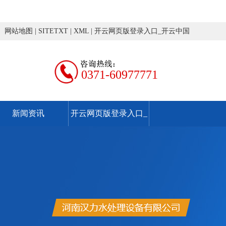
网站地图
|
SITETXT
|
XML
|
开云网页版登录入口_开云中国
0371-60977771
新闻资讯
开云网页版登录入口_
开云中国