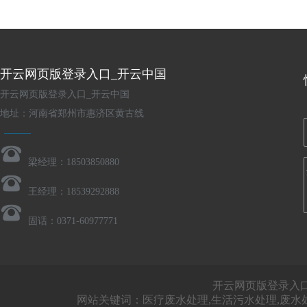
开云网页版登录入口_开云中国
开云网页版登录入口_开云中国
地址：河南省郑州市惠济区黄古线
梁经理：18503850880
王经理：18539292888
固话：0371-60977771
开云网页版登录入口
网站关键词：医疗废水处理,生活污水处理,废水